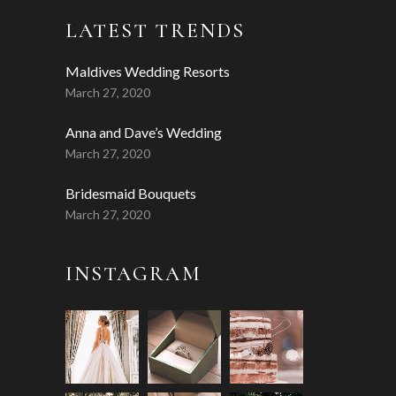
LATEST TRENDS
Maldives Wedding Resorts
March 27, 2020
Anna and Dave’s Wedding
March 27, 2020
Bridesmaid Bouquets
March 27, 2020
INSTAGRAM