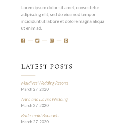
Lorem ipsum dolor sit amet, consectetur
adipiscing elit, sed do eiusmod tempor
incididunt ut labore et dolore magna aliqua
ut enim ad.
LATEST POSTS
Maldives Wedding Resorts
March 27, 2020
Anna and Dave’s Wedding
March 27, 2020
Bridesmaid Bouquets
March 27, 2020