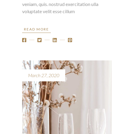
veniam, quis. nostrud exercitation ulla
voluptate velit esse cillum
READ MORE
March 27, 2020