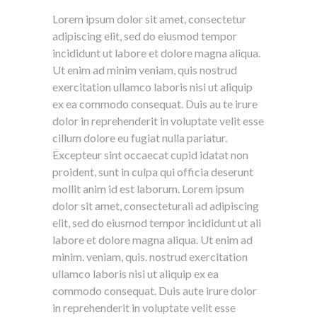
Lorem ipsum dolor sit amet, consectetur
adipiscing elit, sed do eiusmod tempor
incididunt ut labore et dolore magna aliqua.
Ut enim ad minim veniam, quis nostrud
exercitation ullamco laboris nisi ut aliquip
ex ea commodo consequat. Duis au te irure
dolor in reprehenderit in voluptate velit esse
cillum dolore eu fugiat nulla pariatur.
Excepteur sint occaecat cupid idatat non
proident, sunt in culpa qui officia deserunt
mollit anim id est laborum. Lorem ipsum
dolor sit amet, consecteturali ad adipiscing
elit, sed do eiusmod tempor incididunt ut ali
labore et dolore magna aliqua. Ut enim ad
minim. veniam, quis. nostrud exercitation
ullamco laboris nisi ut aliquip ex ea
commodo consequat. Duis aute irure dolor
in reprehenderit in voluptate velit esse