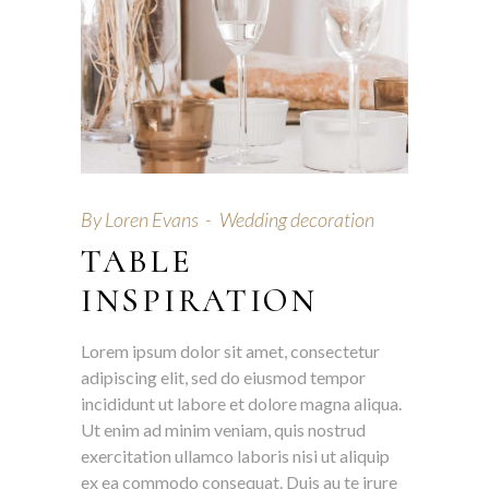
By
Loren Evans
Wedding decoration
TABLE
INSPIRATION
Lorem ipsum dolor sit amet, consectetur
adipiscing elit, sed do eiusmod tempor
incididunt ut labore et dolore magna aliqua.
Ut enim ad minim veniam, quis nostrud
exercitation ullamco laboris nisi ut aliquip
ex ea commodo consequat. Duis au te irure