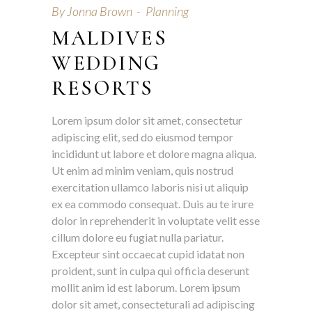
By
Jonna Brown
Planning
MALDIVES
WEDDING
RESORTS
Lorem ipsum dolor sit amet, consectetur
adipiscing elit, sed do eiusmod tempor
incididunt ut labore et dolore magna aliqua.
Ut enim ad minim veniam, quis nostrud
exercitation ullamco laboris nisi ut aliquip
ex ea commodo consequat. Duis au te irure
dolor in reprehenderit in voluptate velit esse
cillum dolore eu fugiat nulla pariatur.
Excepteur sint occaecat cupid idatat non
proident, sunt in culpa qui officia deserunt
mollit anim id est laborum. Lorem ipsum
dolor sit amet, consecteturali ad adipiscing