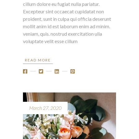
cillum dolore eu fugiat nulla pariatur.
Excepteur sint occaecat cupidatat non
proident, sunt in culpa qui officia deserunt
mollit anim id est laborum enim ad minim.
veniam, quis. nostrud exercitation ulla
voluptate velit esse cillum
READ MORE
March 27, 2020