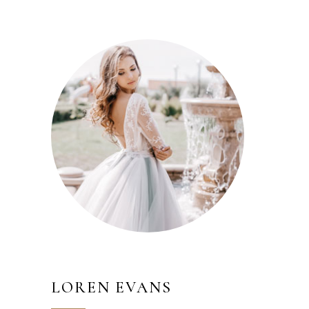
LOREN EVANS