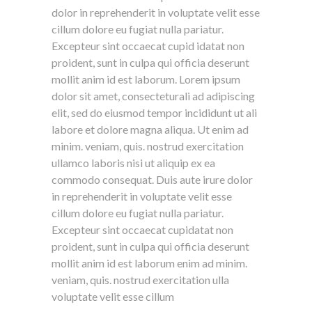
dolor in reprehenderit in voluptate velit esse
cillum dolore eu fugiat nulla pariatur.
Excepteur sint occaecat cupid idatat non
proident, sunt in culpa qui officia deserunt
mollit anim id est laborum. Lorem ipsum
dolor sit amet, consecteturali ad adipiscing
elit, sed do eiusmod tempor incididunt ut ali
labore et dolore magna aliqua. Ut enim ad
minim. veniam, quis. nostrud exercitation
ullamco laboris nisi ut aliquip ex ea
commodo consequat. Duis aute irure dolor
in reprehenderit in voluptate velit esse
cillum dolore eu fugiat nulla pariatur.
Excepteur sint occaecat cupidatat non
proident, sunt in culpa qui officia deserunt
mollit anim id est laborum enim ad minim.
veniam, quis. nostrud exercitation ulla
voluptate velit esse cillum