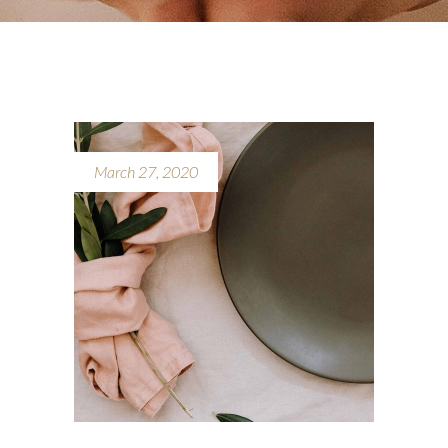
March 27, 2020