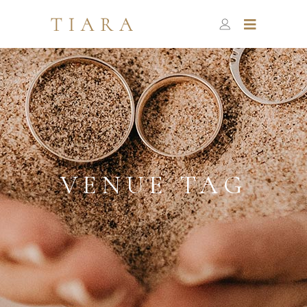
VENUE TAG