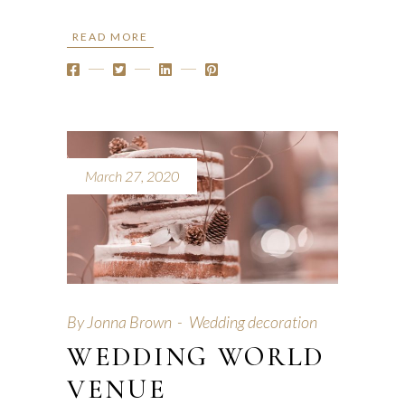
READ MORE
March 27, 2020
By
Jonna Brown
Wedding decoration
WEDDING WORLD
VENUE