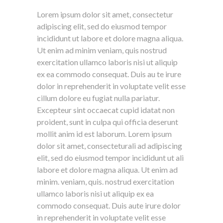
Lorem ipsum dolor sit amet, consectetur
adipiscing elit, sed do eiusmod tempor
incididunt ut labore et dolore magna aliqua.
Ut enim ad minim veniam, quis nostrud
exercitation ullamco laboris nisi ut aliquip
ex ea commodo consequat. Duis au te irure
dolor in reprehenderit in voluptate velit esse
cillum dolore eu fugiat nulla pariatur.
Excepteur sint occaecat cupid idatat non
proident, sunt in culpa qui officia deserunt
mollit anim id est laborum. Lorem ipsum
dolor sit amet, consecteturali ad adipiscing
elit, sed do eiusmod tempor incididunt ut ali
labore et dolore magna aliqua. Ut enim ad
minim. veniam, quis. nostrud exercitation
ullamco laboris nisi ut aliquip ex ea
commodo consequat. Duis aute irure dolor
in reprehenderit in voluptate velit esse