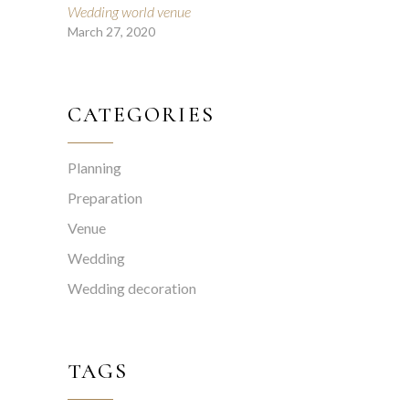
Wedding world venue
March 27, 2020
CATEGORIES
Planning
Preparation
Venue
Wedding
Wedding decoration
TAGS