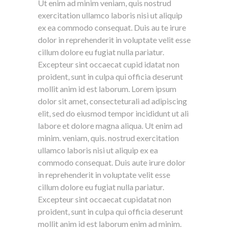
Ut enim ad minim veniam, quis nostrud
exercitation ullamco laboris nisi ut aliquip
ex ea commodo consequat. Duis au te irure
dolor in reprehenderit in voluptate velit esse
cillum dolore eu fugiat nulla pariatur.
Excepteur sint occaecat cupid idatat non
proident, sunt in culpa qui officia deserunt
mollit anim id est laborum. Lorem ipsum
dolor sit amet, consecteturali ad adipiscing
elit, sed do eiusmod tempor incididunt ut ali
labore et dolore magna aliqua. Ut enim ad
minim. veniam, quis. nostrud exercitation
ullamco laboris nisi ut aliquip ex ea
commodo consequat. Duis aute irure dolor
in reprehenderit in voluptate velit esse
cillum dolore eu fugiat nulla pariatur.
Excepteur sint occaecat cupidatat non
proident, sunt in culpa qui officia deserunt
mollit anim id est laborum enim ad minim.