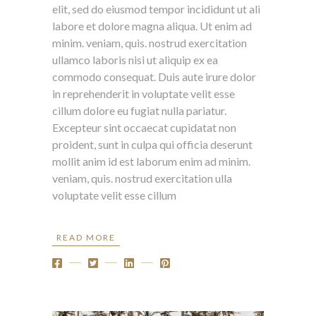
elit, sed do eiusmod tempor incididunt ut ali
labore et dolore magna aliqua. Ut enim ad
minim. veniam, quis. nostrud exercitation
ullamco laboris nisi ut aliquip ex ea
commodo consequat. Duis aute irure dolor
in reprehenderit in voluptate velit esse
cillum dolore eu fugiat nulla pariatur.
Excepteur sint occaecat cupidatat non
proident, sunt in culpa qui officia deserunt
mollit anim id est laborum enim ad minim.
veniam, quis. nostrud exercitation ulla
voluptate velit esse cillum
READ MORE