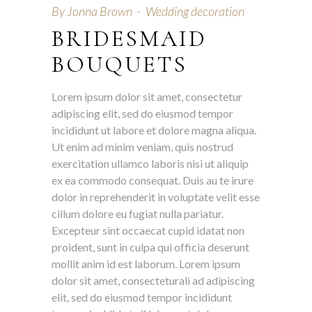
By
Jonna Brown
Wedding decoration
BRIDESMAID
BOUQUETS
Lorem ipsum dolor sit amet, consectetur
adipiscing elit, sed do eiusmod tempor
incididunt ut labore et dolore magna aliqua.
Ut enim ad minim veniam, quis nostrud
exercitation ullamco laboris nisi ut aliquip
ex ea commodo consequat. Duis au te irure
dolor in reprehenderit in voluptate velit esse
cillum dolore eu fugiat nulla pariatur.
Excepteur sint occaecat cupid idatat non
proident, sunt in culpa qui officia deserunt
mollit anim id est laborum. Lorem ipsum
dolor sit amet, consecteturali ad adipiscing
elit, sed do eiusmod tempor incididunt