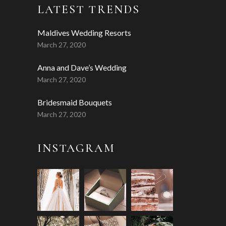
LATEST TRENDS
Maldives Wedding Resorts
March 27, 2020
Anna and Dave’s Wedding
March 27, 2020
Bridesmaid Bouquets
March 27, 2020
INSTAGRAM