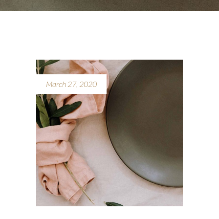
March 27, 2020