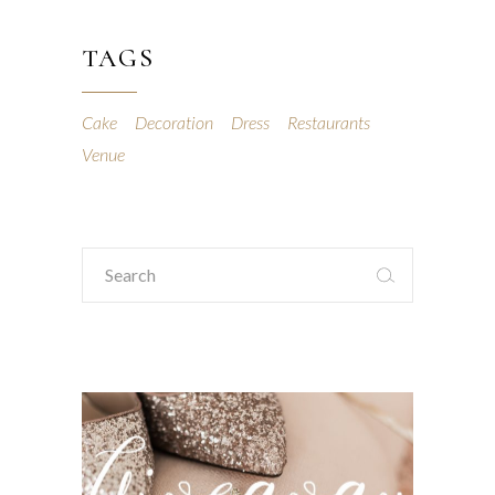
TAGS
Cake
Decoration
Dress
Restaurants
Venue