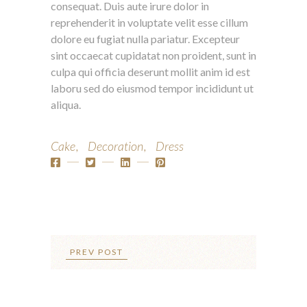
consequat. Duis aute irure dolor in
reprehenderit in voluptate velit esse cillum
dolore eu fugiat nulla pariatur. Excepteur
sint occaecat cupidatat non proident, sunt in
culpa qui officia deserunt mollit anim id est
laboru sed do eiusmod tempor incididunt ut
aliqua.
Cake
Decoration
Dress
PREV POST