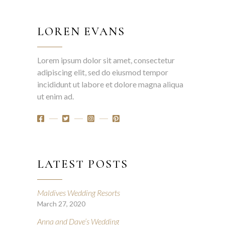
LOREN EVANS
Lorem ipsum dolor sit amet, consectetur
adipiscing elit, sed do eiusmod tempor
incididunt ut labore et dolore magna aliqua
ut enim ad.
LATEST POSTS
Maldives Wedding Resorts
March 27, 2020
Anna and Dave’s Wedding