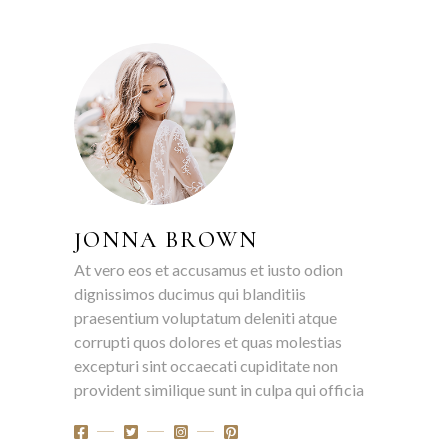
JONNA BROWN
At vero eos et accusamus et iusto odion
dignissimos ducimus qui blanditiis
praesentium voluptatum deleniti atque
corrupti quos dolores et quas molestias
excepturi sint occaecati cupiditate non
provident similique sunt in culpa qui officia