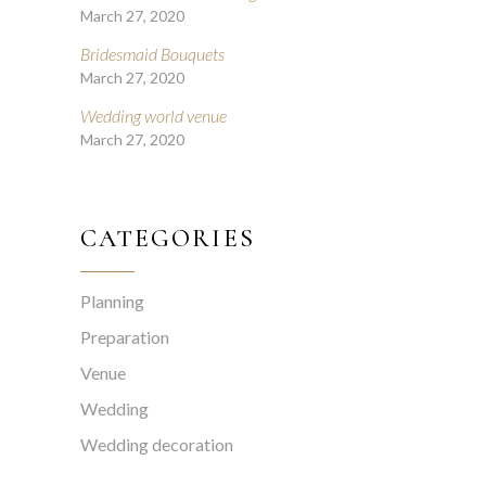
March 27, 2020
Bridesmaid Bouquets
March 27, 2020
Wedding world venue
March 27, 2020
CATEGORIES
Planning
Preparation
Venue
Wedding
Wedding decoration