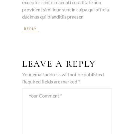
excepturi sint occaecati cupiditate non
provident similique sunt in culpa qui officia
ducimus qui blanditiis praesen
REPLY
LEAVE A REPLY
Your email address will not be published.
Required fields are marked
*